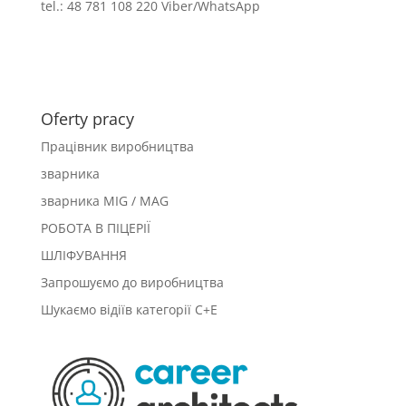
tel.: 48 781 108 220 Viber/WhatsApp
Oferty pracy
Працівник виробництва
зварника
зварника MIG / MAG
РОБОТА В ПІЦЕРІЇ
ШЛІФУВАННЯ
Запрошуємо до виробництва
Шукаємо відіїв категорії C+E