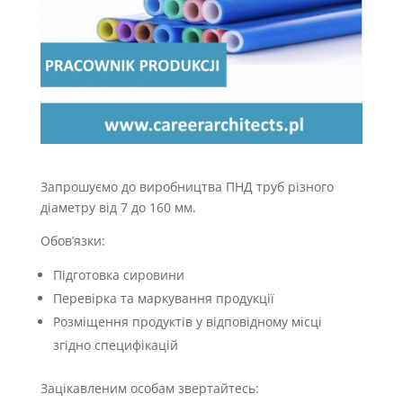
Запрошуємо до виробництва ПНД труб різного
діаметру від 7 до 160 мм.
Обов’язки:
Підготовка сировини
Перевірка та маркування продукції
Розміщення продуктів у відповідному місці
згідно специфікацій
Зацікавленим особам звертайтесь: