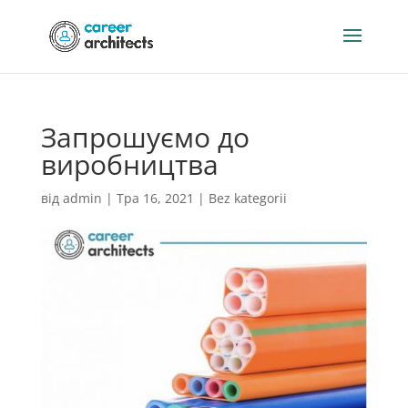
Запрошуємо до
виробництва
від
admin
|
Тра 16, 2021
|
Bez kategorii