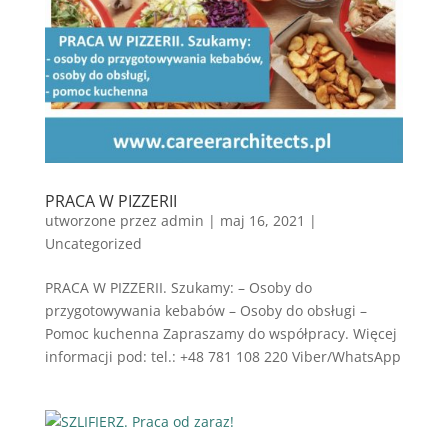
PRACA W PIZZERII
utworzone przez
admin
|
maj 16, 2021
|
Uncategorized
PRACA W PIZZERII. Szukamy: – Osoby do
przygotowywania kebabów – Osoby do obsługi –
Pomoc kuchenna Zapraszamy do współpracy. Więcej
informacji pod: tel.: +48 781 108 220 Viber/WhatsApp