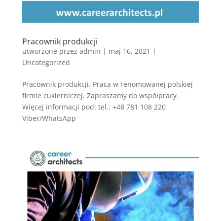
Pracownik produkcji
utworzone przez
admin
|
maj 16, 2021
|
Uncategorized
Pracownik produkcji. Praca w renomowanej polskiej
firmie cukierniczej. Zapraszamy do współpracy.
Więcej informacji pod: tel.: +48 781 108 220
Viber/WhatsApp