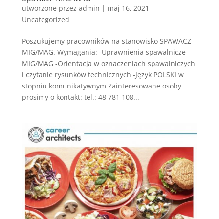
utworzone przez
admin
|
maj 16, 2021
|
Uncategorized
Poszukujemy pracowników na stanowisko SPAWACZ
MIG/MAG. Wymagania: -Uprawnienia spawalnicze
MIG/MAG -Orientacja w oznaczeniach spawalniczych
i czytanie rysunków technicznych -Język POLSKI w
stopniu komunikatywnym Zainteresowane osoby
prosimy o kontakt: tel.: 48 781 108...