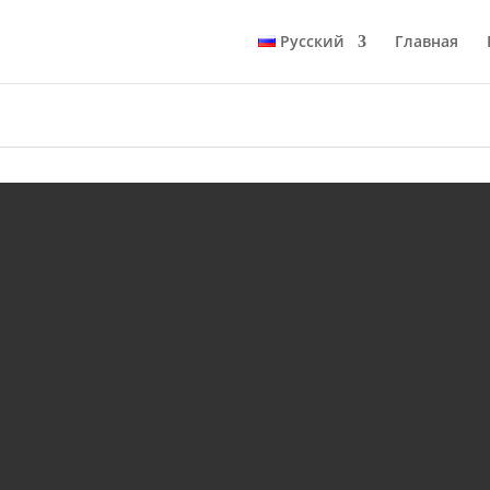
Русский
Главная