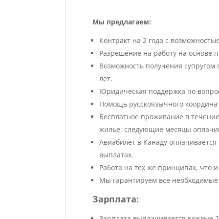
Мы предлагаем:
Контракт на 2 года с возможностью
Разрешение на работу на основе п
Возможность получения супругом 
лет.
Юридическая поддержка по вопрос
Помощь русскоязычного координа
Бесплатное проживание в течение 
жилье, следующие месяцы оплачив
Авиабилет в Канаду оплачивается 
выплатах.
Работа на тех же принципах, что 
Мы гарантируем все необходимые 
Зарплата:
Зарплата выплачивается каждые 2