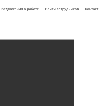
Предложения о работе
Найти сотрудников
Контакт