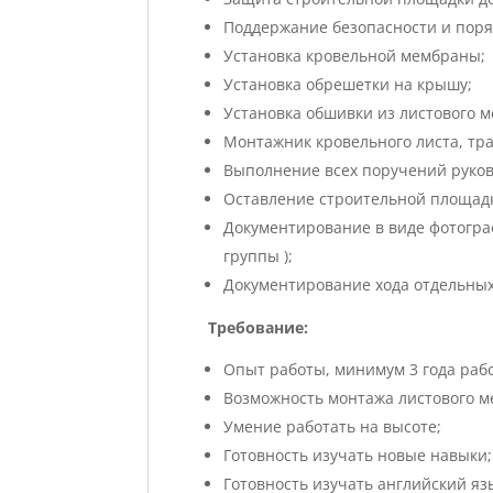
Поддержание безопасности и поря
Установка кровельной мембраны;
Установка обрешетки на крышу;
Установка обшивки из листового м
Монтажник кровельного листа, тр
Выполнение всех поручений руков
Оставление строительной площадки
Документирование в виде фотограф
группы );
Документирование хода отдельных 
Требование:
Опыт работы, минимум 3 года раб
Возможность монтажа листового м
Умение работать на высоте;
Готовность изучать новые навыки;
Готовность изучать английский яз